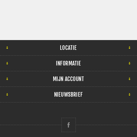
LOCATIE
INFORMATIE
MIJN ACCOUNT
NIEUWSBRIEF