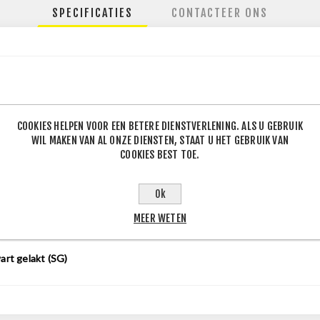
SPECIFICATIES
CONTACTEER ONS
112
COOKIES HELPEN VOOR EEN BETERE DIENSTVERLENING. ALS U GEBRUIK
.60
WIL MAKEN VAN AL ONZE DIENSTEN, STAAT U HET GEBRUIK VAN
COOKIES BEST TOE.
Ok
MEER WETEN
art gelakt (SG)