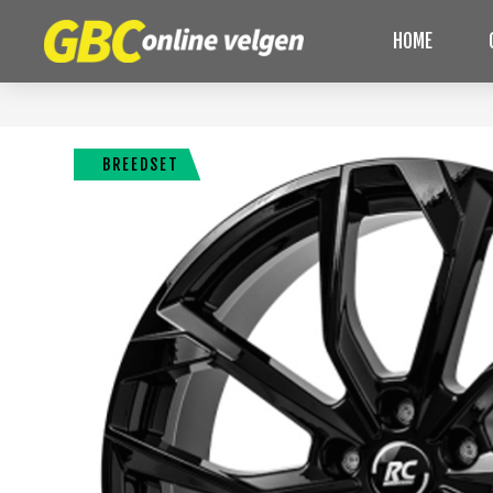
HOME
BREEDSET