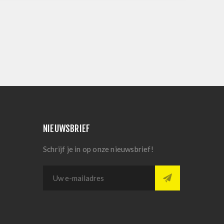
NIEUWSBRIEF
Schrijf je in op onze nieuwsbrief!