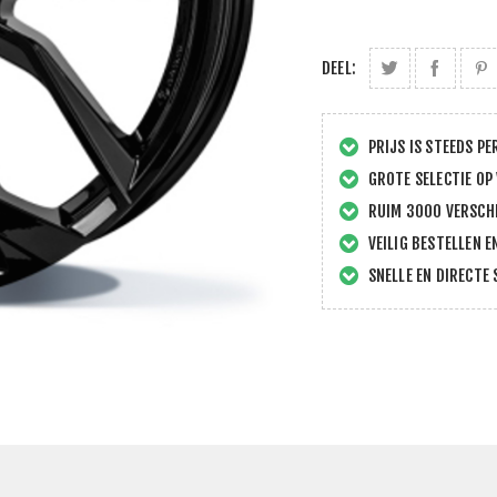
DEEL:
PRIJS IS STEEDS PE
GROTE SELECTIE OP
RUIM 3000 VERSCHI
VEILIG BESTELLEN E
SNELLE EN DIRECTE 