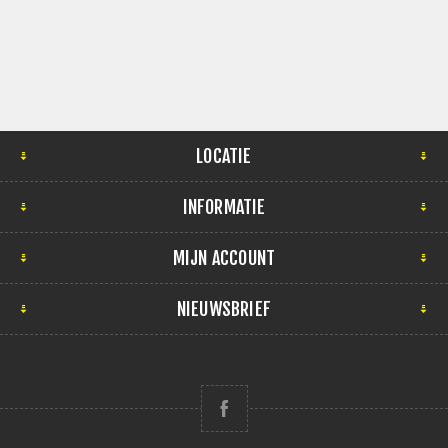
LOCATIE
INFORMATIE
MIJN ACCOUNT
NIEUWSBRIEF