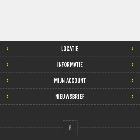
LOCATIE
INFORMATIE
MIJN ACCOUNT
NIEUWSBRIEF