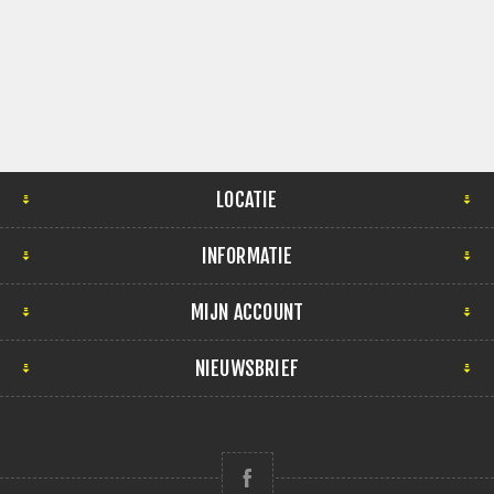
LOCATIE
INFORMATIE
MIJN ACCOUNT
NIEUWSBRIEF