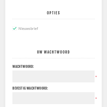
OPTIES
Nieuwsbrief
UW WACHTWOORD
WACHTWOORD:
*
BEVESTIG WACHTWOORD:
*