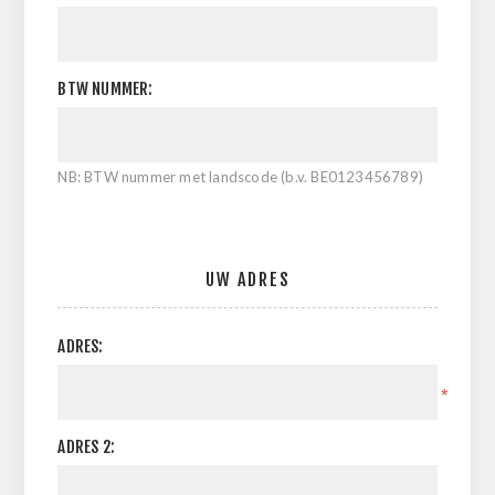
BTW NUMMER:
NB: BTW nummer met landscode (b.v. BE0123456789)
UW ADRES
ADRES:
*
ADRES 2: