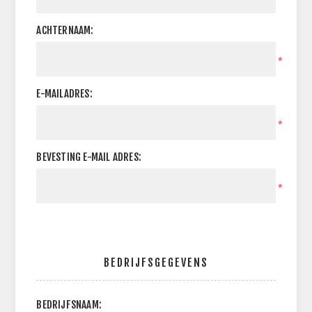
ACHTERNAAM:
*
E-MAILADRES:
*
BEVESTING E-MAIL ADRES:
*
BEDRIJFSGEGEVENS
BEDRIJFSNAAM: