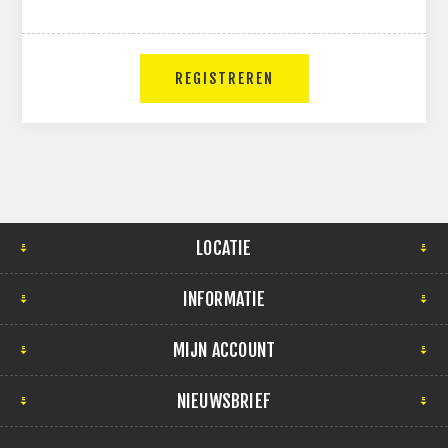
LOCATIE
INFORMATIE
MIJN ACCOUNT
NIEUWSBRIEF