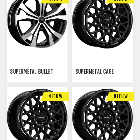
SUPERMETAL BULLET
SUPERMETAL CAGE
NIEUW
NIEUW