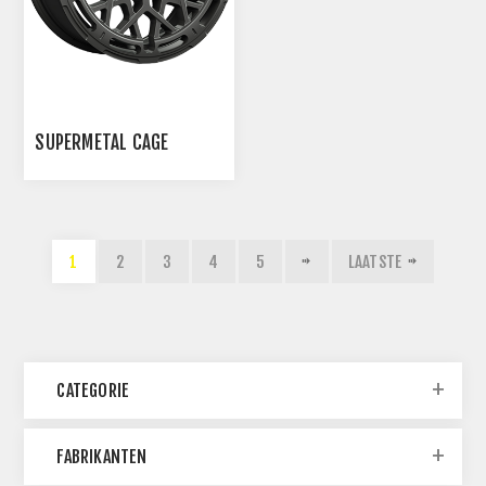
SUPERMETAL CAGE
1
2
3
4
5
LAATSTE
CATEGORIE
FABRIKANTEN