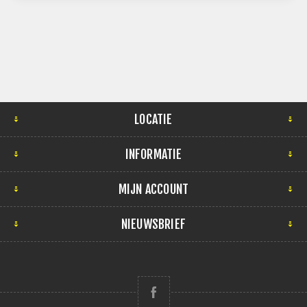
LOCATIE
INFORMATIE
MIJN ACCOUNT
NIEUWSBRIEF