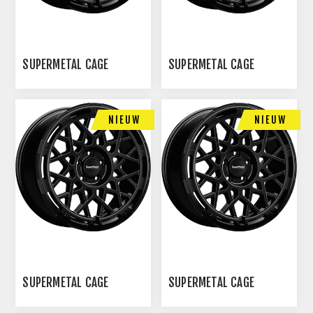
SUPERMETAL CAGE
SUPERMETAL CAGE
NIEUW
NIEUW
SUPERMETAL CAGE
SUPERMETAL CAGE