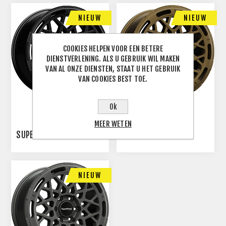
NIEUW
NIEUW
COOKIES HELPEN VOOR EEN BETERE
DIENSTVERLENING. ALS U GEBRUIK WIL MAKEN
VAN AL ONZE DIENSTEN, STAAT U HET GEBRUIK
VAN COOKIES BEST TOE.
Ok
MEER WETEN
SUPERMETAL CAGE
SUPERMETAL CAGE
NIEUW