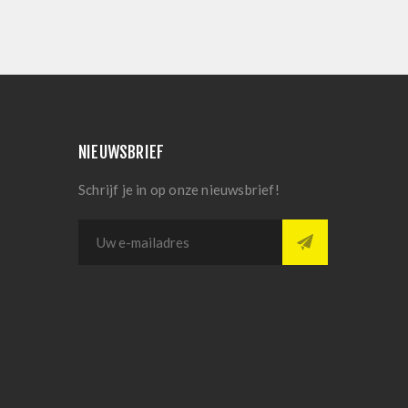
NIEUWSBRIEF
Schrijf je in op onze nieuwsbrief!