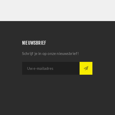
NIEUWSBRIEF
Schrijf je in op onze nieuwsbrief!