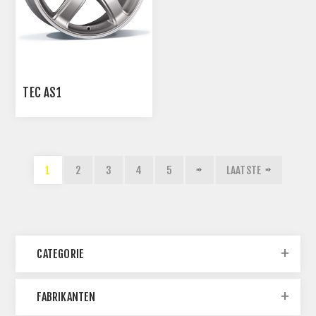
TEC AS1
1
2
3
4
5
LAATSTE
CATEGORIE
FABRIKANTEN