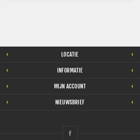
LOCATIE
INFORMATIE
MIJN ACCOUNT
NIEUWSBRIEF