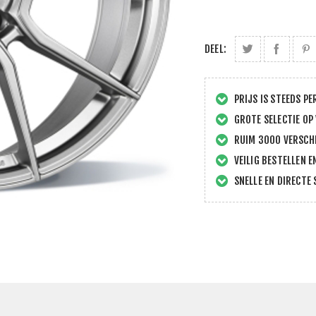
DEEL:
PRIJS IS STEEDS PE
GROTE SELECTIE OP
RUIM 3000 VERSCHI
VEILIG BESTELLEN E
SNELLE EN DIRECTE 