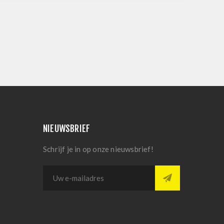
NIEUWSBRIEF
Schrijf je in op onze nieuwsbrief!