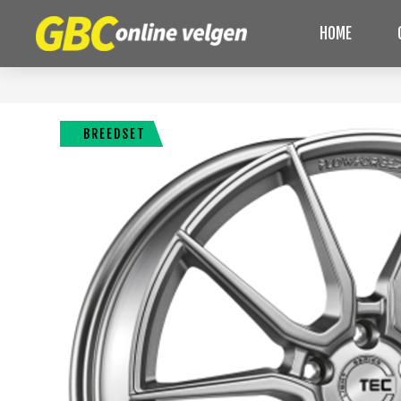
HOME
BREEDSET