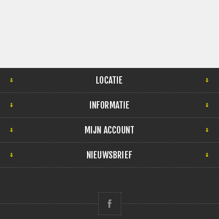
LOCATIE
INFORMATIE
MIJN ACCOUNT
NIEUWSBRIEF