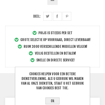
DEEL:
PRIJS IS STEEDS PER SET
GROTE SELECTIE OP VOORRAAD, DIRECT LEVERBAAR!
RUIM 3000 VERSCHILLENDE MODELLEN VELGEN!
VEILIG BESTELLEN EN BETALEN!
SNELLE EN DIRECTE SERVICE!
COOKIES HELPEN VOOR EEN BETERE
DIENSTVERLENING. ALS U GEBRUIK WIL MAKEN
SPECIFICATIES
VAN AL ONZE DIENSTEN, STAAT U HET GEBRUIK
VAN COOKIES BEST TOE.
CONTACTEER ONS
Ok