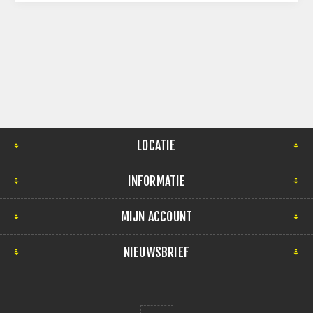
LOCATIE
INFORMATIE
MIJN ACCOUNT
NIEUWSBRIEF