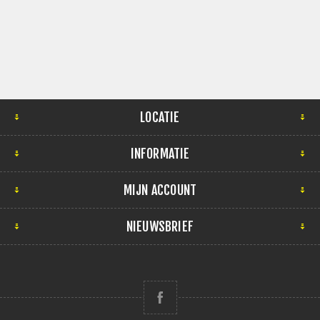
LOCATIE
INFORMATIE
MIJN ACCOUNT
NIEUWSBRIEF