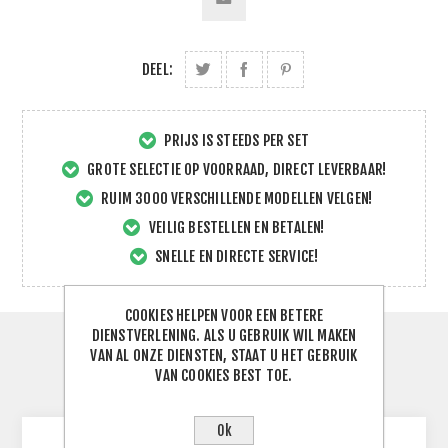
DEEL:
PRIJS IS STEEDS PER SET
GROTE SELECTIE OP VOORRAAD, DIRECT LEVERBAAR!
RUIM 3000 VERSCHILLENDE MODELLEN VELGEN!
VEILIG BESTELLEN EN BETALEN!
SNELLE EN DIRECTE SERVICE!
COOKIES HELPEN VOOR EEN BETERE
DIENSTVERLENING. ALS U GEBRUIK WIL MAKEN
SPECIFICATIES
VAN AL ONZE DIENSTEN, STAAT U HET GEBRUIK
VAN COOKIES BEST TOE.
CONTACTEER ONS
Ok