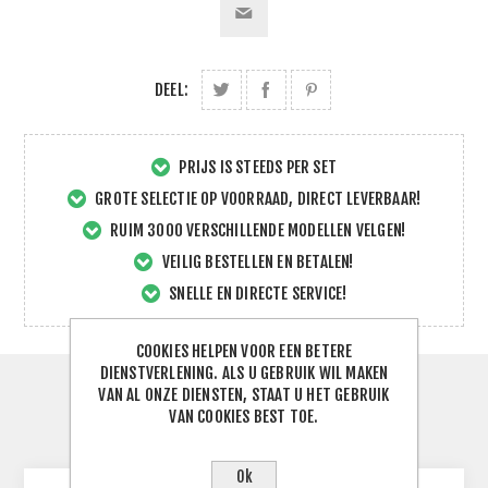
DEEL:
PRIJS IS STEEDS PER SET
GROTE SELECTIE OP VOORRAAD, DIRECT LEVERBAAR!
RUIM 3000 VERSCHILLENDE MODELLEN VELGEN!
VEILIG BESTELLEN EN BETALEN!
SNELLE EN DIRECTE SERVICE!
COOKIES HELPEN VOOR EEN BETERE
DIENSTVERLENING. ALS U GEBRUIK WIL MAKEN
VAN AL ONZE DIENSTEN, STAAT U HET GEBRUIK
SPECIFICATIES
VAN COOKIES BEST TOE.
CONTACTEER ONS
Ok