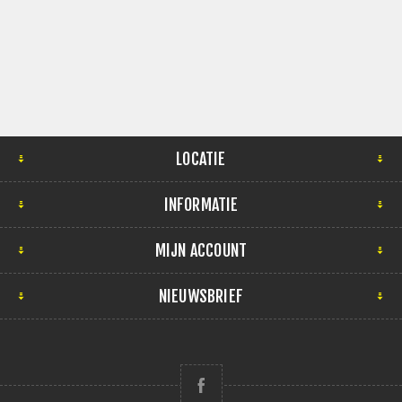
LOCATIE
INFORMATIE
MIJN ACCOUNT
NIEUWSBRIEF