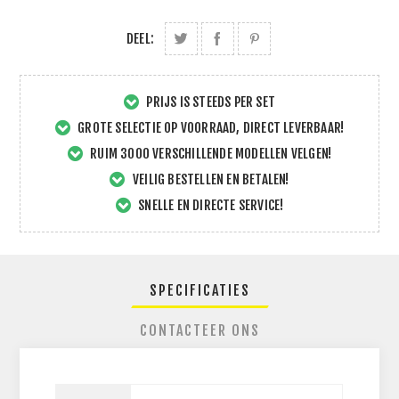
DEEL:
PRIJS IS STEEDS PER SET
GROTE SELECTIE OP VOORRAAD, DIRECT LEVERBAAR!
RUIM 3000 VERSCHILLENDE MODELLEN VELGEN!
VEILIG BESTELLEN EN BETALEN!
SNELLE EN DIRECTE SERVICE!
SPECIFICATIES
CONTACTEER ONS