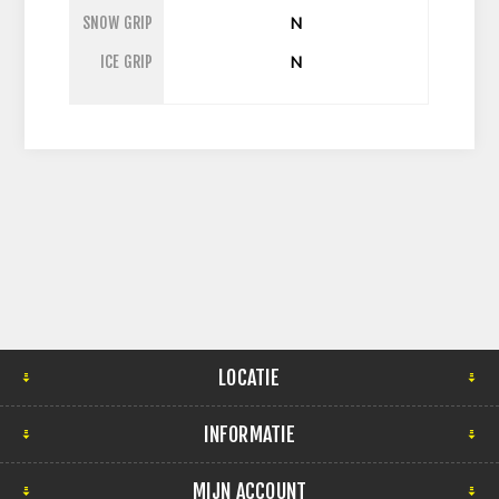
SNOW GRIP
N
ICE GRIP
N
LOCATIE
INFORMATIE
MIJN ACCOUNT