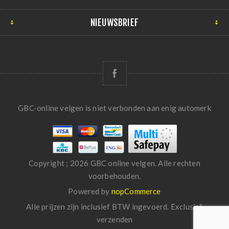
NIEUWSBRIEF
GBC-online velgen is niet verbonden aan enig automerk
Copyright ; 2026 GBC online velgen. Alle rechten
voorbehouden.
Powered by
nopCommerce
Alle prijzen zijn inclusief BTW ingevoerd. Exclusief
verzenden