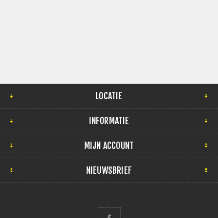
LOCATIE
INFORMATIE
MIJN ACCOUNT
NIEUWSBRIEF