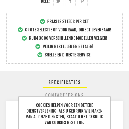
DEEL:
PRIJS IS STEEDS PER SET
GROTE SELECTIE OP VOORRAAD, DIRECT LEVERBAAR!
RUIM 3000 VERSCHILLENDE MODELLEN VELGEN!
VEILIG BESTELLEN EN BETALEN!
SNELLE EN DIRECTE SERVICE!
SPECIFICATIES
CONTACTEER ONS
COOKIES HELPEN VOOR EEN BETERE
DIENSTVERLENING. ALS U GEBRUIK WIL MAKEN
VAN AL ONZE DIENSTEN, STAAT U HET GEBRUIK
VAN COOKIES BEST TOE.
BREEDTE
225
J
BAND