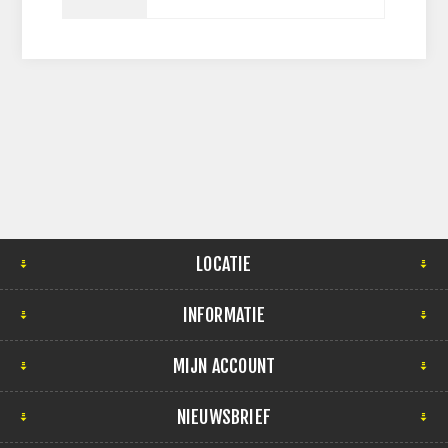
LOCATIE
INFORMATIE
MIJN ACCOUNT
NIEUWSBRIEF