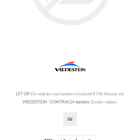
LET OP:
De setprijs voor banden is inclusief BTW. Nieuwe set
VREDESTEIN - COMTRAC2+ banden
. Zonder velgen.