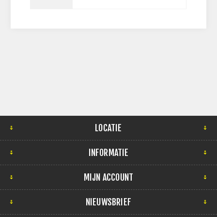
LOCATIE
INFORMATIE
MIJN ACCOUNT
NIEUWSBRIEF