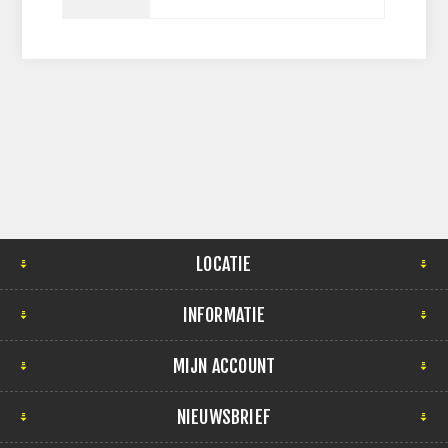
LOCATIE
INFORMATIE
MIJN ACCOUNT
NIEUWSBRIEF